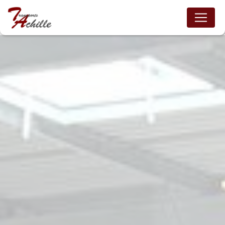
Panneau de gestion des cookies