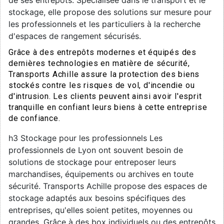
de ses entrepôts. Spécialisée dans le transport et le
stockage, elle propose des solutions sur mesure pour
les professionnels et les particuliers à la recherche
d'espaces de rangement sécurisés.
Grâce à des entrepôts modernes et équipés des
dernières technologies en matière de sécurité,
Transports Achille assure la protection des biens
stockés contre les risques de vol, d'incendie ou
d'intrusion. Les clients peuvent ainsi avoir l'esprit
tranquille en confiant leurs biens à cette entreprise
de confiance.
h3 Stockage pour les professionnels Les
professionnels de Lyon ont souvent besoin de
solutions de stockage pour entreposer leurs
marchandises, équipements ou archives en toute
sécurité. Transports Achille propose des espaces de
stockage adaptés aux besoins spécifiques des
entreprises, qu'elles soient petites, moyennes ou
grandes. Grâce à des box individuels ou des entrepôts