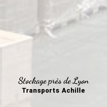
Stockage près de Lyon
Transports Achille