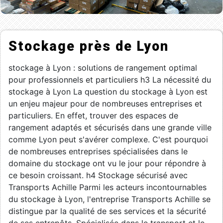
Stockage près de Lyon
stockage à Lyon : solutions de rangement optimal
pour professionnels et particuliers h3 La nécessité du
stockage à Lyon La question du stockage à Lyon est
un enjeu majeur pour de nombreuses entreprises et
particuliers. En effet, trouver des espaces de
rangement adaptés et sécurisés dans une grande ville
comme Lyon peut s'avérer complexe. C'est pourquoi
de nombreuses entreprises spécialisées dans le
domaine du stockage ont vu le jour pour répondre à
ce besoin croissant. h4 Stockage sécurisé avec
Transports Achille Parmi les acteurs incontournables
du stockage à Lyon, l'entreprise Transports Achille se
distingue par la qualité de ses services et la sécurité