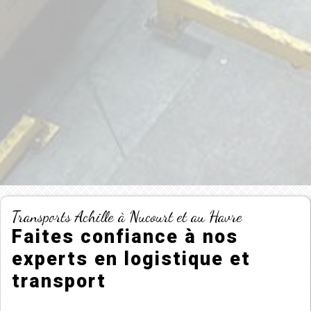
Transports Achille à Nucourt et au Havre
Faites confiance à nos
experts en logistique et
transport