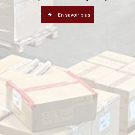
En savoir plus