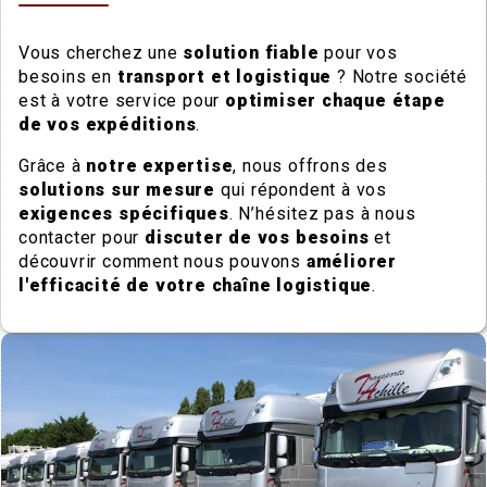
Vous cherchez une
solution fiable
pour vos
besoins en
transport et logistique
? Notre société
est à votre service pour
optimiser chaque étape
de vos expéditions
.
Grâce à
notre expertise
, nous offrons des
solutions sur mesure
qui répondent à vos
exigences spécifiques
. N’hésitez pas à nous
contacter pour
discuter de vos besoins
et
découvrir comment nous pouvons
améliorer
l'efficacité de votre chaîne logistique
.