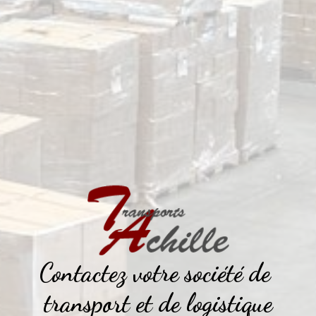
Contactez votre société de 
transport et de logistique