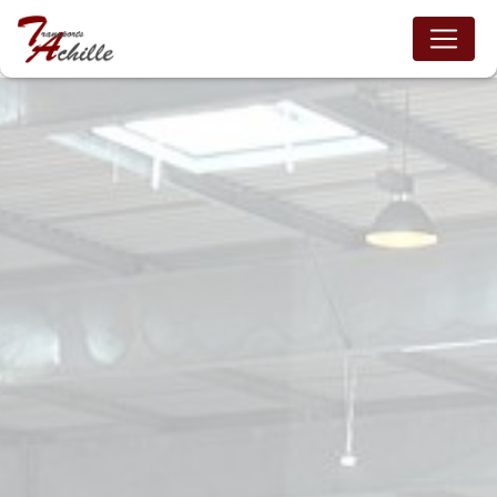
Panneau de gestion des cookies