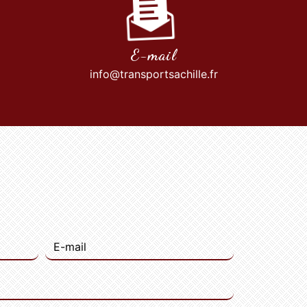
E-mail
info@transportsachille.fr