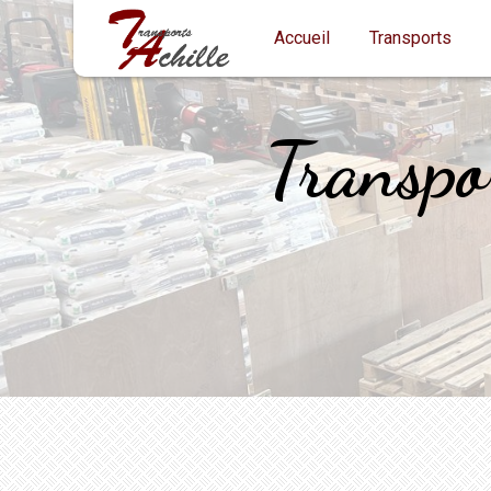
Panneau de gestion des cookies
Accueil
Transports
Transpo