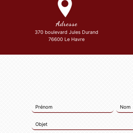
Adresse
370 boulevard Jules Durand
76600 Le Havre