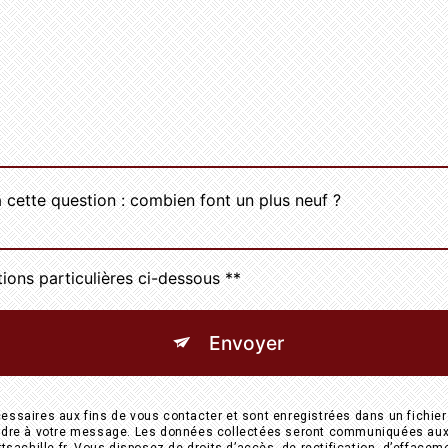
 cette question : combien font un plus neuf ?
tions particulières ci-dessous **
Envoyer
aires aux fins de vous contacter et sont enregistrées dans un fichier 
pondre à votre message. Les données collectées seront communiquées aux 