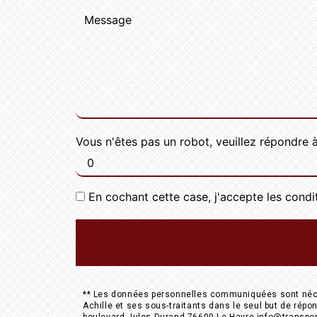
Vous n'êtes pas un robot, veuillez répondre à
En cochant cette case, j'accepte les condi
** Les données personnelles communiquées sont nécess
Achille et ses sous-traitants dans le seul but de ré