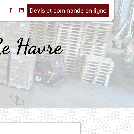
Devis et commande en ligne
t
Le Havre