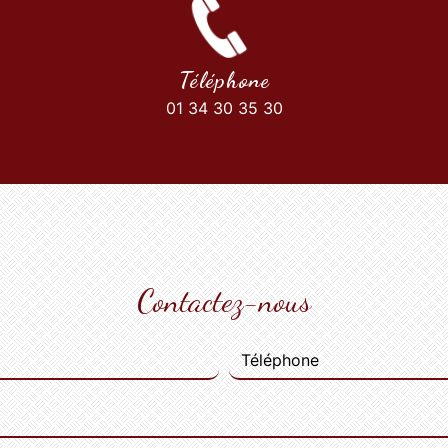
Téléphone
01 34 30 35 30
Contactez-nous