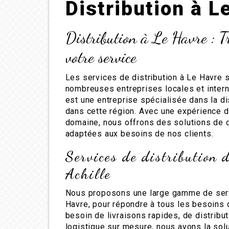
Distribution à L
Distribution à Le Havre : T
votre service
Les services de distribution à Le Havre 
nombreuses entreprises locales et intern
est une entreprise spécialisée dans la d
dans cette région. Avec une expérience d
domaine, nous offrons des solutions de d
adaptées aux besoins de nos clients.
Services de distribution 
Achille
Nous proposons une large gamme de servi
Havre, pour répondre à tous les besoins 
besoin de livraisons rapides, de distribu
logistique sur mesure, nous avons la sol