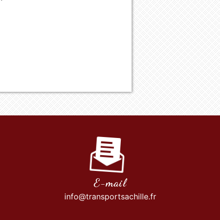
E-mail
info@transportsachille.fr