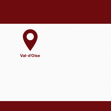
Val-d'Oise