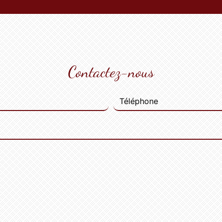
Contactez-nous