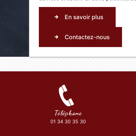
En savoir plus
Contactez-nous
Téléphone
01 34 30 35 30