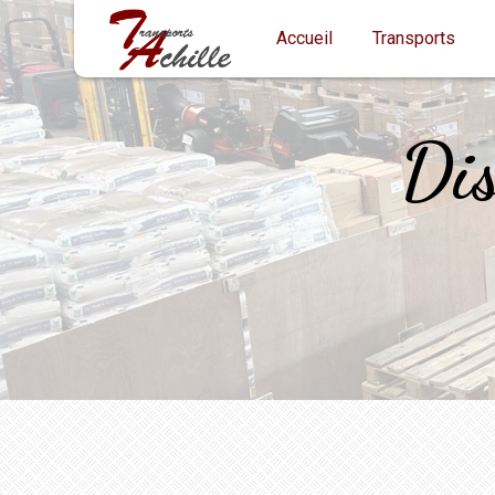
Panneau de gestion des cookies
Accueil
Transports
Dis