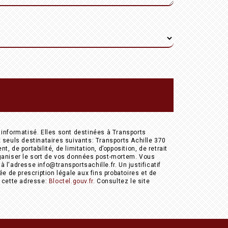
informatisé. Elles sont destinées à Transports
seuls destinataires suivants: Transports Achille 370
de portabilité, de limitation, d’opposition, de retrait
rganiser le sort de vos données post-mortem. Vous
l'adresse info@transportsachille.fr. Un justificatif
 de prescription légale aux fins probatoires et de
à cette adresse:
Bloctel.gouv.fr
. Consultez le site