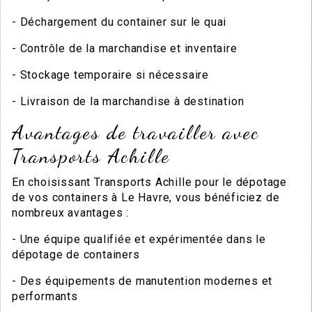
- Déchargement du container sur le quai
- Contrôle de la marchandise et inventaire
- Stockage temporaire si nécessaire
- Livraison de la marchandise à destination
Avantages de travailler avec
Transports Achille
En choisissant Transports Achille pour le dépotage
de vos containers à Le Havre, vous bénéficiez de
nombreux avantages :
- Une équipe qualifiée et expérimentée dans le
dépotage de containers
- Des équipements de manutention modernes et
performants