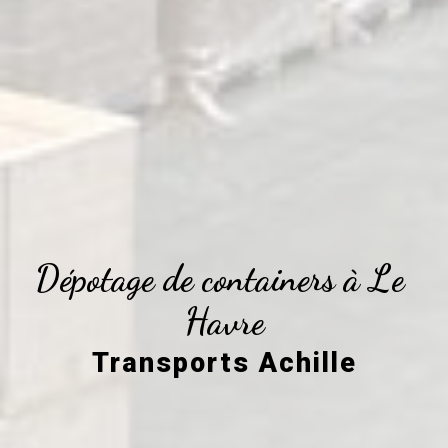
Dépotage de containers à Le 
Havre
Transports Achille