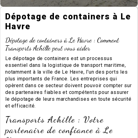
Dépotage de containers à Le
Havre
Dépotage de containers à Le Havre : Comment
Transports Achille peut vous aider
Le dépotage de containers est un processus
essentiel dans la logistique de transport maritime,
notamment à la ville de Le Havre, l'un des ports les
plus importants de France. Les entreprises qui
opèrent dans ce secteur doivent pouvoir compter sur
des partenaires fiables et compétents pour assurer
le dépotage de leurs marchandises en toute sécurité
et efficacité.
Transports Achille : Votre
partenaire de confiance à Le