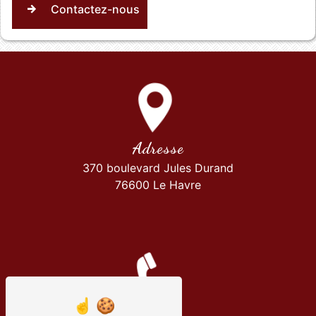
Contactez-nous
Adresse
370 boulevard Jules Durand
76600 Le Havre