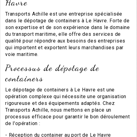
Havre
Transports Achille est une entreprise spécialisée
dans le dépotage de containers à Le Havre. Forte de
son expertise et de son expérience dans le domaine
du transport maritime, elle offre des services de
qualité pour répondre aux besoins des entreprises
qui importent et exportent leurs marchandises par
voie maritime.
Processus de dépotage de
containers
Le dépotage de containers à Le Havre est une
opération complexe qui nécessite une organisation
rigoureuse et des équipements adaptés. Chez
Transports Achille, nous mettons en place un
processus efficace pour garantir le bon déroulement
de l'opération :
- Réception du container au port de Le Havre