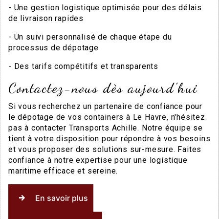
- Une gestion logistique optimisée pour des délais
de livraison rapides
- Un suivi personnalisé de chaque étape du
processus de dépotage
- Des tarifs compétitifs et transparents
Contactez-nous dès aujourd'hui
Si vous recherchez un partenaire de confiance pour
le dépotage de vos containers à Le Havre, n'hésitez
pas à contacter Transports Achille. Notre équipe se
tient à votre disposition pour répondre à vos besoins
et vous proposer des solutions sur-mesure. Faites
confiance à notre expertise pour une logistique
maritime efficace et sereine.
En savoir plus