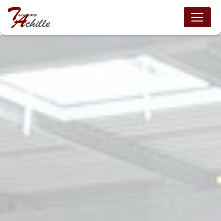
Panneau de gestion des cookies