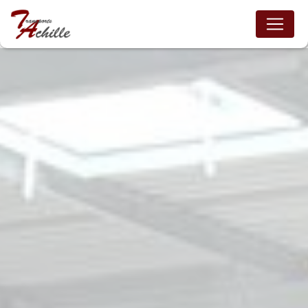
Panneau de gestion des cookies