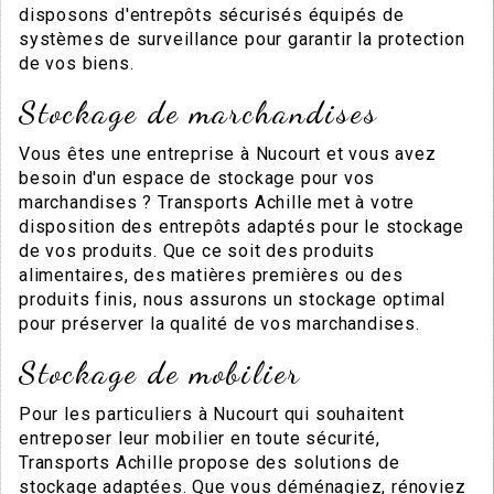
disposons d'entrepôts sécurisés équipés de
systèmes de surveillance pour garantir la protection
de vos biens.
Stockage de marchandises
Vous êtes une entreprise à Nucourt et vous avez
besoin d'un espace de stockage pour vos
marchandises ? Transports Achille met à votre
disposition des entrepôts adaptés pour le stockage
de vos produits. Que ce soit des produits
alimentaires, des matières premières ou des
produits finis, nous assurons un stockage optimal
pour préserver la qualité de vos marchandises.
Stockage de mobilier
Pour les particuliers à Nucourt qui souhaitent
entreposer leur mobilier en toute sécurité,
Transports Achille propose des solutions de
stockage adaptées. Que vous déménagiez, rénoviez