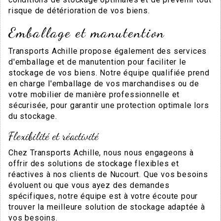
risque de détérioration de vos biens.
Emballage et manutention
Transports Achille propose également des services
d'emballage et de manutention pour faciliter le
stockage de vos biens. Notre équipe qualifiée prend
en charge l'emballage de vos marchandises ou de
votre mobilier de manière professionnelle et
sécurisée, pour garantir une protection optimale lors
du stockage.
Flexibilité et réactivité
Chez Transports Achille, nous nous engageons à
offrir des solutions de stockage flexibles et
réactives à nos clients de Nucourt. Que vos besoins
évoluent ou que vous ayez des demandes
spécifiques, notre équipe est à votre écoute pour
trouver la meilleure solution de stockage adaptée à
vos besoins.