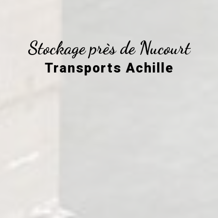
Stockage près de Nucourt
Transports Achille