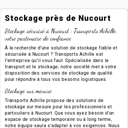
Stockage près de Nucourt
Stockage sécurisé à Nucourt : Transports Achille,
votre partenaire de confiance
À la recherche d'une solution de stockage fiable et
sécurisée à Nucourt ? Transports Achille est
l'entreprise qu'il vous faut. Spécialisée dans le
transport et le stockage, notre société met à votre
disposition des services de stockage de qualité
pour répondre à tous vos besoins logistiques.
Stockage sur mesure
Transports Achille propose des solutions de
stockage sur mesure pour les professionnels et
particuliers à Nucourt. Que vous ayez besoin d'un
espace de stockage temporaire ou à long terme,
notre équipe saura s'adapter à vos exigences. Nous