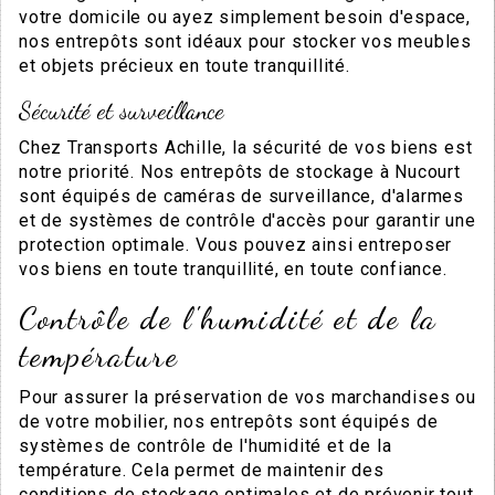
votre domicile ou ayez simplement besoin d'espace,
nos entrepôts sont idéaux pour stocker vos meubles
et objets précieux en toute tranquillité.
Sécurité et surveillance
Chez Transports Achille, la sécurité de vos biens est
notre priorité. Nos entrepôts de stockage à Nucourt
sont équipés de caméras de surveillance, d'alarmes
et de systèmes de contrôle d'accès pour garantir une
protection optimale. Vous pouvez ainsi entreposer
vos biens en toute tranquillité, en toute confiance.
Contrôle de l'humidité et de la
température
Pour assurer la préservation de vos marchandises ou
de votre mobilier, nos entrepôts sont équipés de
systèmes de contrôle de l'humidité et de la
température. Cela permet de maintenir des
conditions de stockage optimales et de prévenir tout