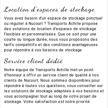
Location d'espaces de stockage
Vous avez besoin d'un espace de stockage ponctuel
ou régulier à Nucourt ? Transports Achille propose
des solutions de location d'espaces de stockage
flexibles et personnalisées. Que ce soit pour une
courte ou longue durée, nous vous proposons des
tarifs compétitifs et des conditions avantageuses
pour répondre à vos besoins de stockage.
Service client dédié
Notre équipe de Transports Achille met un point
d'honneur à offrir un service client de qualité à nos
clients de Nucourt. Nous sommes disponibles pour
répondre à toutes vos questions, vous conseiller sur
les solutions de stockage adaptées à vos besoins et
vous accompagner tout au long de votre projet de
stockage. Votre satisfaction est notre priorité.