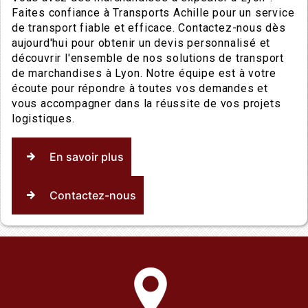
Faites confiance à Transports Achille pour un service
de transport fiable et efficace. Contactez-nous dès
aujourd'hui pour obtenir un devis personnalisé et
découvrir l'ensemble de nos solutions de transport
de marchandises à Lyon. Notre équipe est à votre
écoute pour répondre à toutes vos demandes et
vous accompagner dans la réussite de vos projets
logistiques.
En savoir plus
Contactez-nous