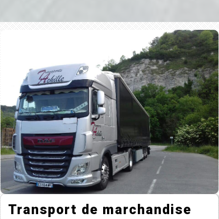
Transport de marchandise