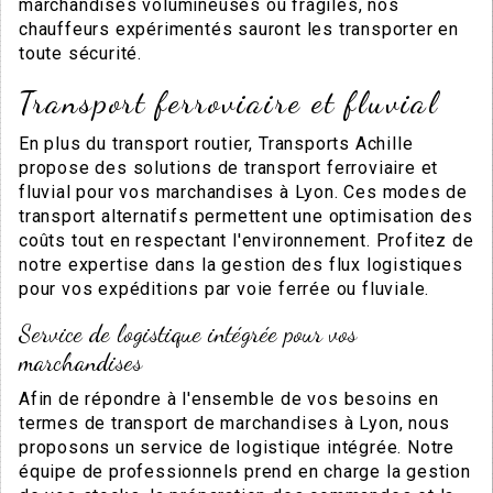
marchandises volumineuses ou fragiles, nos
chauffeurs expérimentés sauront les transporter en
toute sécurité.
Transport ferroviaire et fluvial
En plus du transport routier, Transports Achille
propose des solutions de transport ferroviaire et
fluvial pour vos marchandises à Lyon. Ces modes de
transport alternatifs permettent une optimisation des
coûts tout en respectant l'environnement. Profitez de
notre expertise dans la gestion des flux logistiques
pour vos expéditions par voie ferrée ou fluviale.
Service de logistique intégrée pour vos
marchandises
Afin de répondre à l'ensemble de vos besoins en
termes de transport de marchandises à Lyon, nous
proposons un service de logistique intégrée. Notre
équipe de professionnels prend en charge la gestion