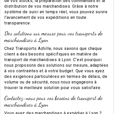
de vos stocks, la préparation des commandes et la
distribution de vos marchandises. Grâce à notre
système de suivi en temps réel, vous pouvez suivre
l'avancement de vos expéditions en toute
transparence.
Des solutions sur mesure pour vos transports de
marchandises à Lyon
Chez Transports Achille, nous savons que chaque
client a des besoins spécifiques en matière de
transport de marchandises à Lyon. C'est pourquoi
nous proposons des solutions sur mesure, adaptées
à vos contraintes et à votre budget. Que vous ayez
des exigences particulières en termes de délais, de
volume ou de sécurité, nous nous engageons à
trouver la meilleure solution pour vous satisfaire.
Contactez-nous pour vos besoins de transport de
marchandises à Lyon
Vous avez des marchandises à expédier à Lyon ?