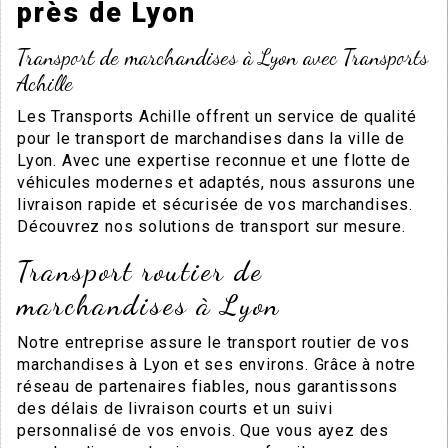
près de Lyon
Transport de marchandises à Lyon avec Transports
Achille
Les Transports Achille offrent un service de qualité
pour le transport de marchandises dans la ville de
Lyon. Avec une expertise reconnue et une flotte de
véhicules modernes et adaptés, nous assurons une
livraison rapide et sécurisée de vos marchandises.
Découvrez nos solutions de transport sur mesure.
Transport routier de
marchandises à Lyon
Notre entreprise assure le transport routier de vos
marchandises à Lyon et ses environs. Grâce à notre
réseau de partenaires fiables, nous garantissons
des délais de livraison courts et un suivi
personnalisé de vos envois. Que vous ayez des