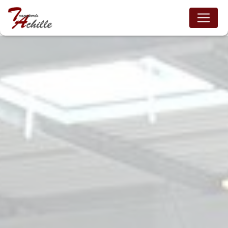
Panneau de gestion des cookies