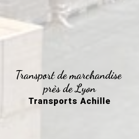
Transport de marchandise 
près de Lyon
Transports Achille