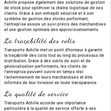
Achille propose également des solutions de gestion
de stock pour optimiser la chaîne logistique de ses
clients. Grâce à son entrepôt sécurisé et à son
système de gestion des stocks performant,
l'entreprise assure un suivi précis des marchandises
et une gestion optimale des approvisionnements.
La traçabilité des colis
Transports Achille met un point d'honneur à garantir
la traçabilité des colis tout au long du processus de
distribution. Grâce à des outils de suivi et de
géolocalisation performants, les clients de
l'entreprise peuvent suivre en temps réel
l'acheminement de leurs marchandises et être
informés de leur livraison en toute transparence.
La qualité de service
Transports Achille accorde une importance
particulière à la qualité de service offerte à ses