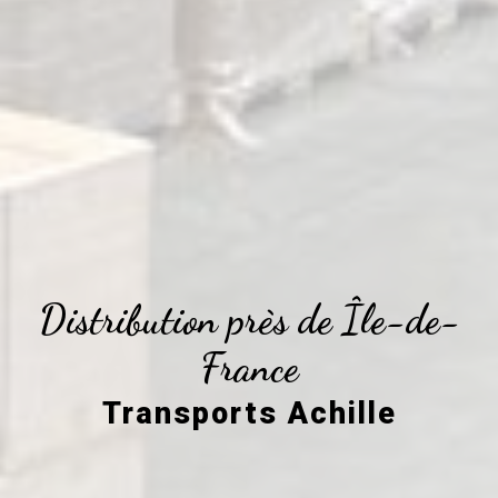
Distribution près de Île-de-
France
Transports Achille