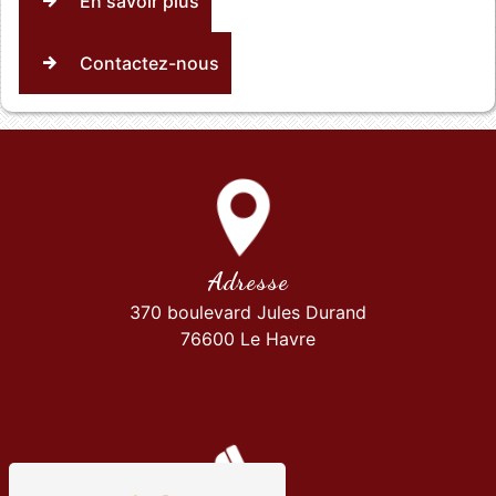
En savoir plus
Contactez-nous
Adresse
370 boulevard Jules Durand
76600 Le Havre