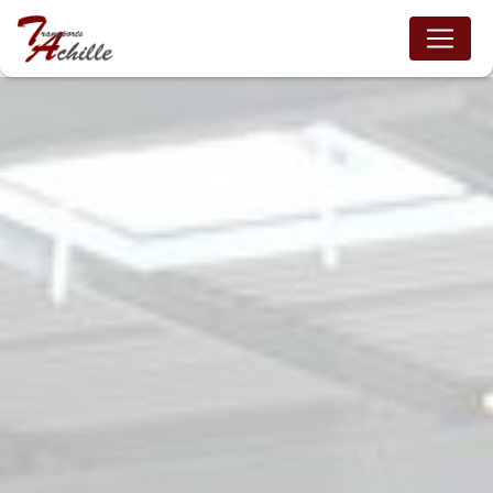
Panneau de gestion des cookies