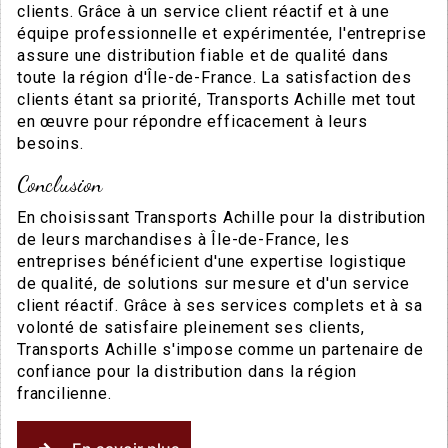
clients. Grâce à un service client réactif et à une
équipe professionnelle et expérimentée, l'entreprise
assure une distribution fiable et de qualité dans
toute la région d'Île-de-France. La satisfaction des
clients étant sa priorité, Transports Achille met tout
en œuvre pour répondre efficacement à leurs
besoins.
Conclusion
En choisissant Transports Achille pour la distribution
de leurs marchandises à Île-de-France, les
entreprises bénéficient d'une expertise logistique
de qualité, de solutions sur mesure et d'un service
client réactif. Grâce à ses services complets et à sa
volonté de satisfaire pleinement ses clients,
Transports Achille s'impose comme un partenaire de
confiance pour la distribution dans la région
francilienne.