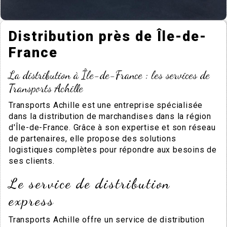
Distribution près de Île-de-
France
La distribution à Île-de-France : les services de
Transports Achille
Transports Achille est une entreprise spécialisée
dans la distribution de marchandises dans la région
d'Île-de-France. Grâce à son expertise et son réseau
de partenaires, elle propose des solutions
logistiques complètes pour répondre aux besoins de
ses clients.
Le service de distribution
express
Transports Achille offre un service de distribution