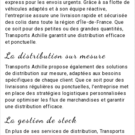
express pour les envois urgents. Grâce à sa flotte de
véhicules adaptés et à son équipe réactive,
l'entreprise assure une livraison rapide et sécurisée
des colis dans toute la région d'Île-de-France. Que
ce soit pour des petites ou des grandes quantités,
Transports Achille garantit une distribution efficace
et ponctuelle.
La distribution sur mesure
Transports Achille propose également des solutions
de distribution sur mesure, adaptées aux besoins
spécifiques de chaque client. Que ce soit pour des
livraisons régulières ou ponctuelles, l'entreprise met
en place des stratégies logistiques personnalisées
pour optimiser les flux de marchandises et garantir
une distribution efficace.
La gestion de stock
En plus de ses services de distribution, Transports