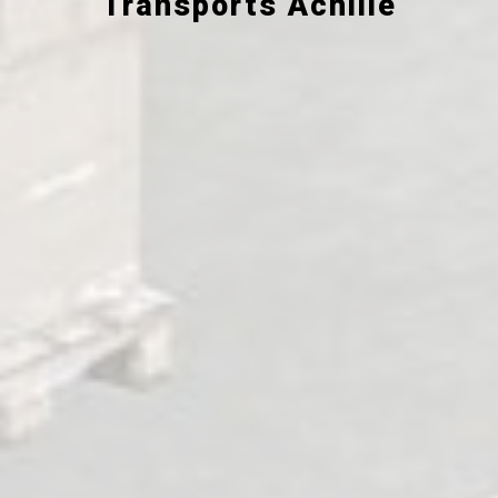
Transports Achille