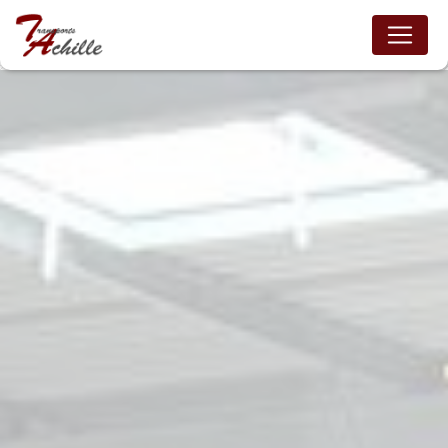
Panneau de gestion des cookies