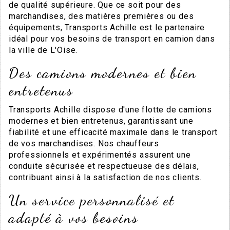
de qualité supérieure. Que ce soit pour des
marchandises, des matières premières ou des
équipements, Transports Achille est le partenaire
idéal pour vos besoins de transport en camion dans
la ville de L'Oise.
Des camions modernes et bien
entretenus
Transports Achille dispose d'une flotte de camions
modernes et bien entretenus, garantissant une
fiabilité et une efficacité maximale dans le transport
de vos marchandises. Nos chauffeurs
professionnels et expérimentés assurent une
conduite sécurisée et respectueuse des délais,
contribuant ainsi à la satisfaction de nos clients.
Un service personnalisé et
adapté à vos besoins