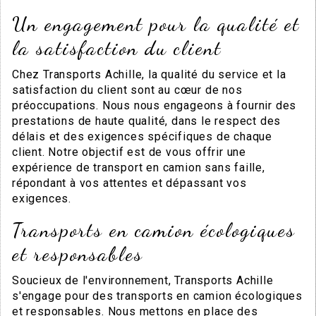
Un engagement pour la qualité et
la satisfaction du client
Chez Transports Achille, la qualité du service et la
satisfaction du client sont au cœur de nos
préoccupations. Nous nous engageons à fournir des
prestations de haute qualité, dans le respect des
délais et des exigences spécifiques de chaque
client. Notre objectif est de vous offrir une
expérience de transport en camion sans faille,
répondant à vos attentes et dépassant vos
exigences.
Transports en camion écologiques
et responsables
Soucieux de l'environnement, Transports Achille
s'engage pour des transports en camion écologiques
et responsables. Nous mettons en place des