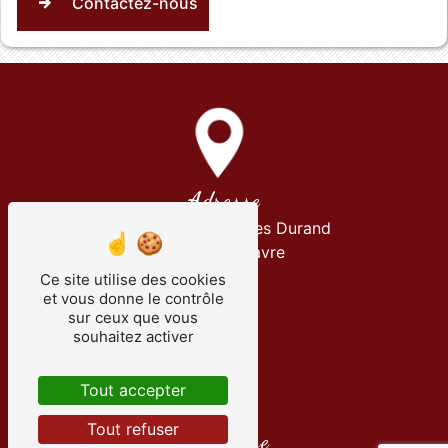
Contactez-nous
Adresse
370 boulevard Jules Durand
76600 Le Havre
Ce site utilise des cookies
et vous donne le contrôle
sur ceux que vous
souhaitez activer
Tout accepter
Tout refuser
Téléphone