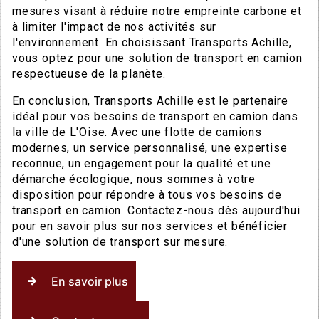
mesures visant à réduire notre empreinte carbone et
à limiter l'impact de nos activités sur
l'environnement. En choisissant Transports Achille,
vous optez pour une solution de transport en camion
respectueuse de la planète.
En conclusion, Transports Achille est le partenaire
idéal pour vos besoins de transport en camion dans
la ville de L'Oise. Avec une flotte de camions
modernes, un service personnalisé, une expertise
reconnue, un engagement pour la qualité et une
démarche écologique, nous sommes à votre
disposition pour répondre à tous vos besoins de
transport en camion. Contactez-nous dès aujourd'hui
pour en savoir plus sur nos services et bénéficier
d'une solution de transport sur mesure.
En savoir plus