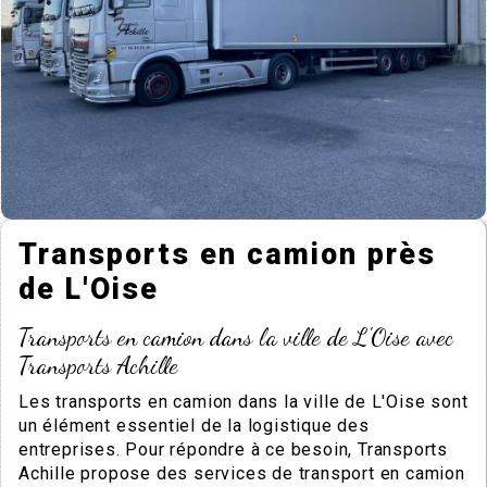
Transports en camion près
de L'Oise
Transports en camion dans la ville de L'Oise avec
Transports Achille
Les transports en camion dans la ville de L'Oise sont
un élément essentiel de la logistique des
entreprises. Pour répondre à ce besoin, Transports
Achille propose des services de transport en camion