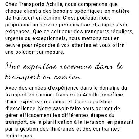
Chez Transports Achille, nous comprenons que
chaque client a des besoins spécifiques en matière
de transport en camion. C'est pourquoi nous
proposons un service personnalisé et adapté à vos
exigences. Que ce soit pour des transports réguliers,
urgents ou exceptionnels, nous mettons tout en
œuvre pour répondre à vos attentes et vous offrir
une solution sur mesure.
Une expertise reconnue dans le
transport en camion
Avec des années d'expérience dans le domaine du
transport en camion, Transports Achille bénéficie
d'une expertise reconnue et d'une réputation
d'excellence. Notre savoir-faire nous permet de
gérer efficacement les différentes étapes du
transport, de la planification à la livraison, en passant
par la gestion des itinéraires et des contraintes
logistiques.