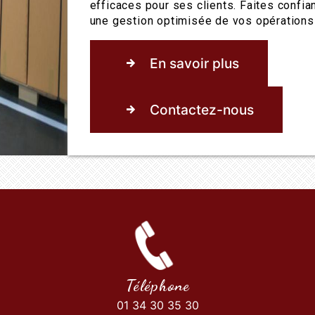
efficaces pour ses clients. Faites confia
une gestion optimisée de vos opérations 
En savoir plus
Contactez-nous
Téléphone
01 34 30 35 30