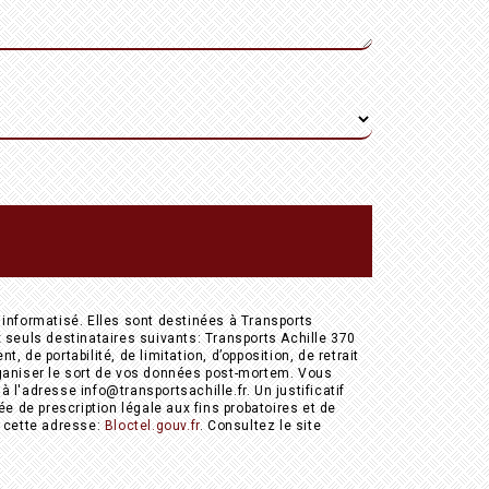
informatisé. Elles sont destinées à Transports
seuls destinataires suivants: Transports Achille 370
de portabilité, de limitation, d’opposition, de retrait
rganiser le sort de vos données post-mortem. Vous
l'adresse info@transportsachille.fr. Un justificatif
 de prescription légale aux fins probatoires et de
à cette adresse:
Bloctel.gouv.fr
. Consultez le site