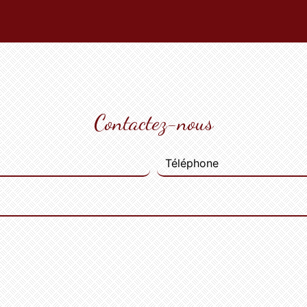
Contactez-nous