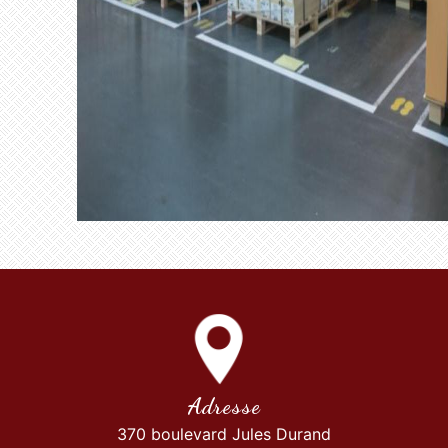
Adresse
370 boulevard Jules Durand