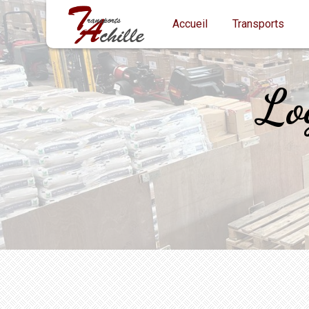
Panneau de gestion des cookies
Accueil
Transports
Lo