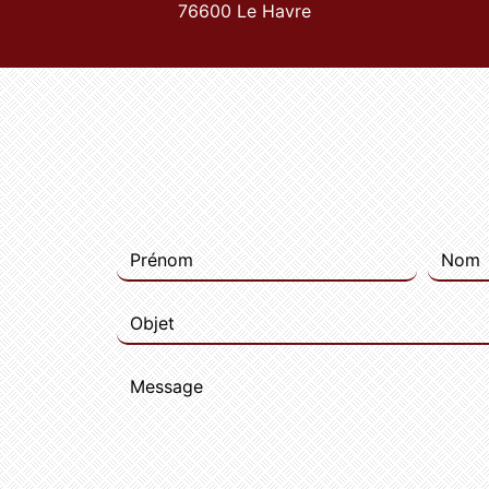
76600 Le Havre