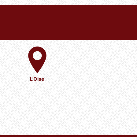
L'Oise